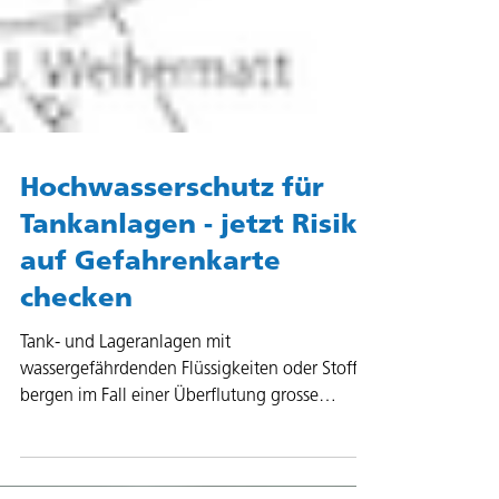
Hochwasserschutz für
Tankanlagen - jetzt Risiko
auf Gefahrenkarte
checken
Tank- und Lageranlagen mit
wassergefährdenden Flüssigkeiten oder Stoffen
bergen im Fall einer Überflutung grosse
Gefahren für Mensch,...