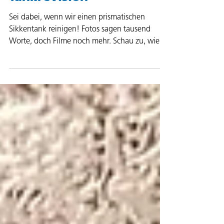
Tankrevision
Sei dabei, wenn wir einen prismatischen
Sikkentank reinigen! Fotos sagen tausend
Worte, doch Filme noch mehr. Schau zu, wie
wir eine...