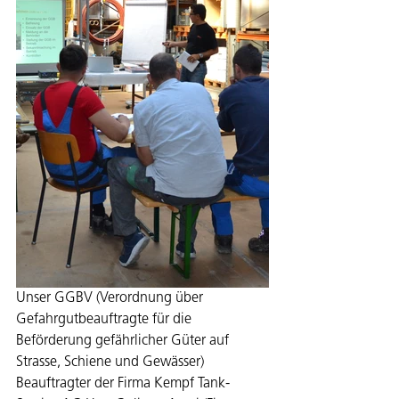
Unser GGBV (Verordnung über 
Gefahrgutbeauftragte für die 
Beförderung gefährlicher Güter auf 
Strasse, Schiene und Gewässer) 
Beauftragter der Firma Kempf Tank-