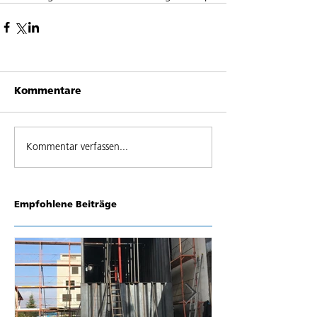
Kommentare
Kommentar verfassen...
Empfohlene Beiträge