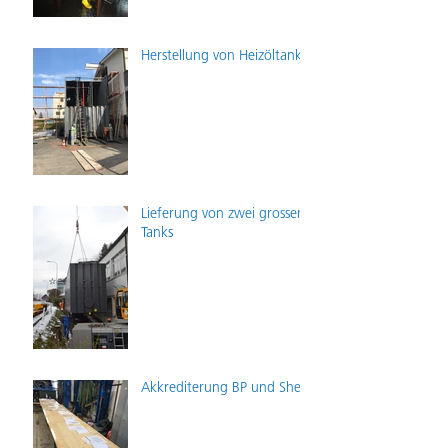
Herstellung von Heizöltank
Lieferung von zwei grossen
Tanks
Akkrediterung BP und Shell