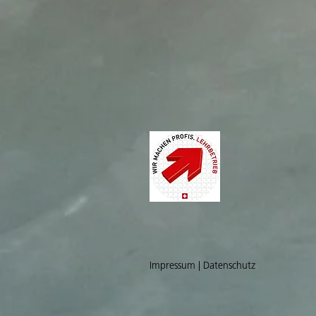
Impressum | Datenschutz