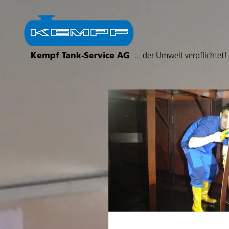
Kempf Tank-Service AG
... der Umwelt verpflichtet!