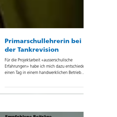
Primarschullehrerin bei
der Tankrevision
Für die Projektarbeit «ausserschulische
Erfahrungen» habe ich mich dazu entschieden,
einen Tag in einem handwerklichen Betrieb
Luft zu...