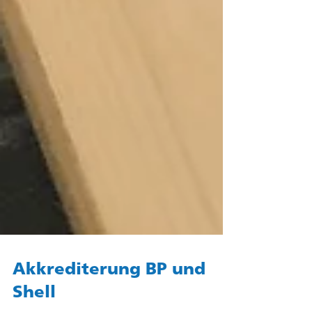
Akkrediterung BP und