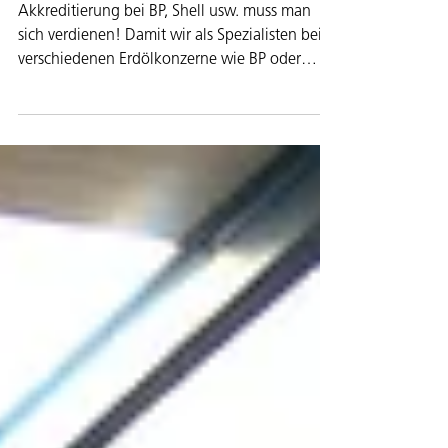
Shell
Akkreditierung bei BP, Shell usw. muss man
sich verdienen! Damit wir als Spezialisten bei
verschiedenen Erdölkonzerne wie BP oder
Shell...