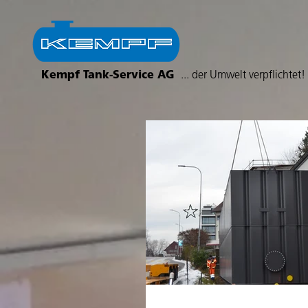
Kempf Tank-Service AG
... der Umwelt verpflichtet!