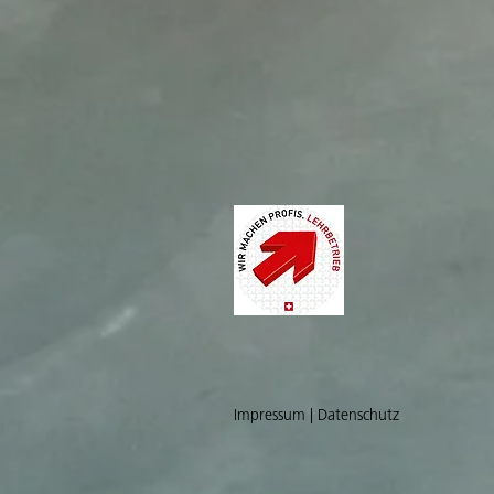
Impressum | Datenschutz