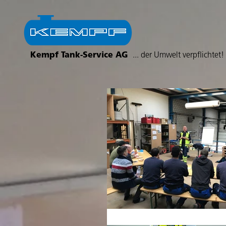
Kempf Tank-Service AG
... der Umwelt verpflichtet!