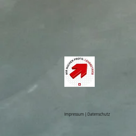
Impressum | Datenschutz