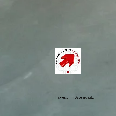
Impressum | Datenschutz