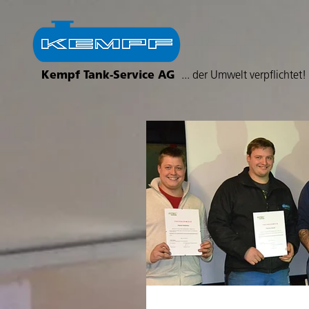
Kempf Tank-Service AG
... der Umwelt verpflichtet!